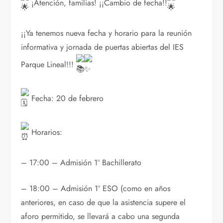
¡Atención, familias! ¡¡Cambio de fecha!!
¡¡Ya tenemos nueva fecha y horario para la reunión
informativa y jornada de puertas abiertas del IES
Parque Lineal!!!
Fecha: 20 de febrero
Horarios:
–
17:00 – Admisión 1º Bachillerato
– 18:00 – Admisión 1º ESO (como en años
anteriores, en caso de que la asistencia supere el
aforo permitido, se llevará a cabo una segunda