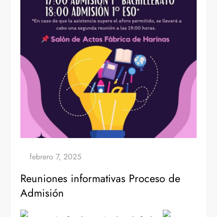
Reuniones informativas Proceso de
Admisión