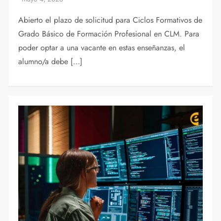
Abierto el plazo de solicitud para Ciclos Formativos de
Grado Básico de Formación Profesional en CLM. Para
poder optar a una vacante en estas enseñanzas, el
alumno/a debe […]