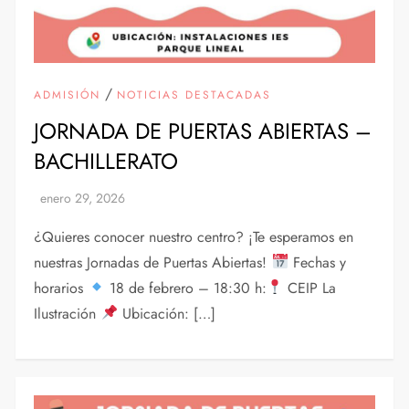
/
ADMISIÓN
NOTICIAS DESTACADAS
JORNADA DE PUERTAS ABIERTAS –
BACHILLERATO
¿Quieres conocer nuestro centro? ¡Te esperamos en
nuestras Jornadas de Puertas Abiertas!
Fechas y
horarios
18 de febrero – 18:30 h:
CEIP La
Ilustración
Ubicación: […]