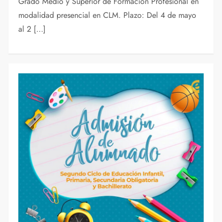
Grado Medio y Superior de Formación Profesional en
modalidad presencial en CLM. Plazo: Del 4 de mayo
al 2 […]