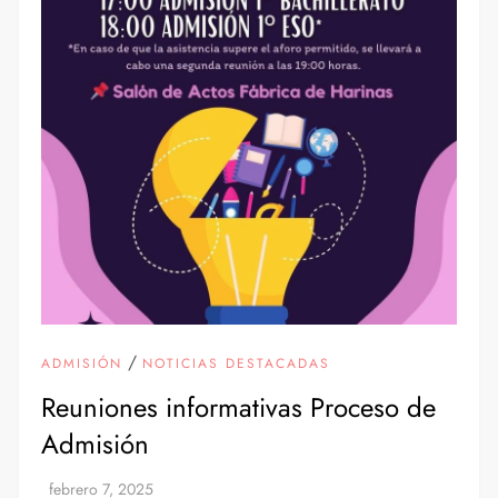
/
ADMISIÓN
NOTICIAS DESTACADAS
Reuniones informativas Proceso de
Admisión