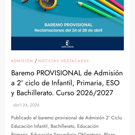
/
ADMISIÓN
NOTICIAS DESTACADAS
Baremo PROVISIONAL de Admisión
a 2º ciclo de Infantil, Primaria, ESO
y Bachillerato. Curso 2026/2027
Publicado el baremo provisional de Admisión 2º Ciclo
Educación Infantil, Bachillerato, Educación
Primaria, Educación Secundaria Obligatoria. Plazo