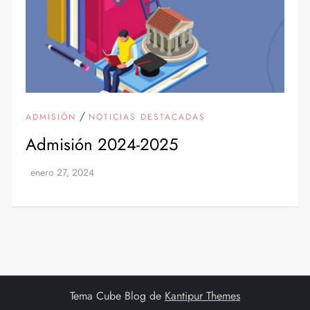
/
ADMISIÓN
NOTICIAS DESTACADAS
Admisión 2024-2025
Tema Cube Blog de
Kantipur Themes