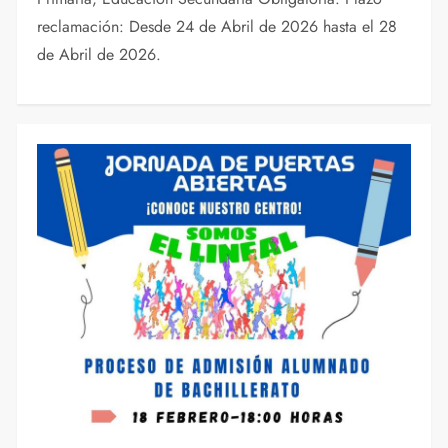
reclamación: Desde 24 de Abril de 2026 hasta el 28
de Abril de 2026.