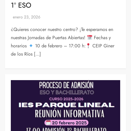
1º ESO
¿Quieres conocer nuestro centro? ¡Te esperamos en
nuestras Jornadas de Puertas Abiertas!
Fechas y
horarios
10 de febrero – 17:00 h:
CEIP Giner
de los Ríos […]