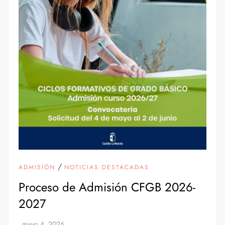
/
ADMISIÓN
NOTICIAS DESTACADAS
Proceso de Admisión CFGB 2026-
2027