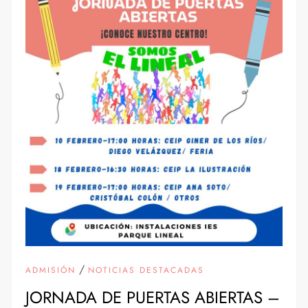
/
ADMISIÓN
NOTICIAS DESTACADAS
JORNADA DE PUERTAS ABIERTAS –