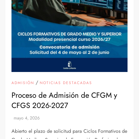
/
ADMISIÓN
NOTICIAS DESTACADAS
Proceso de Admisión de CFGM y
CFGS 2026-2027
Abierto el plazo de solicitud para Ciclos Formativos de