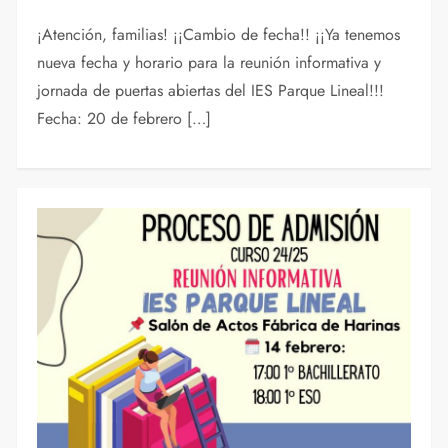
¡Atención, familias! ¡¡Cambio de fecha!! ¡¡Ya tenemos
nueva fecha y horario para la reunión informativa y
jornada de puertas abiertas del IES Parque Lineal!!!
Fecha: 20 de febrero […]