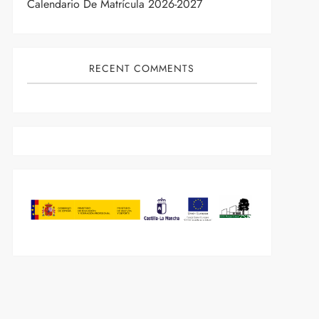
Calendario De Matrícula 2026-2027
RECENT COMMENTS