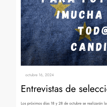
Entrevistas de selec
Los próximos días 18 y 28 de octubre se realizarán l