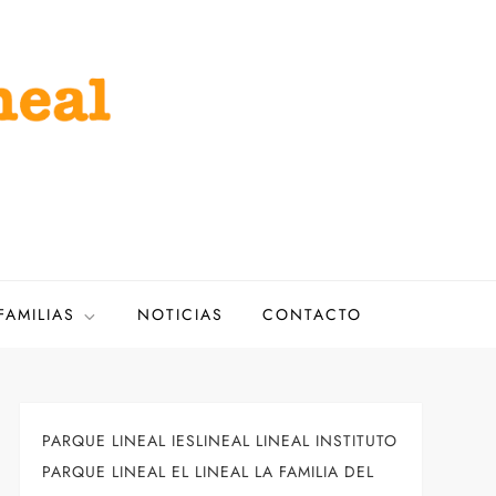
FAMILIAS
NOTICIAS
CONTACTO
PARQUE LINEAL IESLINEAL LINEAL INSTITUTO
PARQUE LINEAL EL LINEAL LA FAMILIA DEL