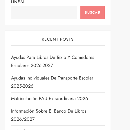
LINEAL
BUSCAR
RECENT POSTS
Ayudas Para Libros De Texto Y Comedores
Escolares 2026-2027
Ayudas Individuales De Transporte Escolar
2025-2026
Matriculación PAU Extraordinaria 2026
Información Sobre El Banco De Libros
2026/2027