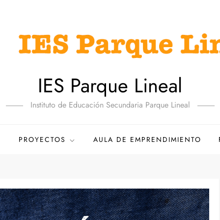
IES Parque Lineal
Instituto de Educación Secundaria Parque Lineal
PROYECTOS
AULA DE EMPRENDIMIENTO